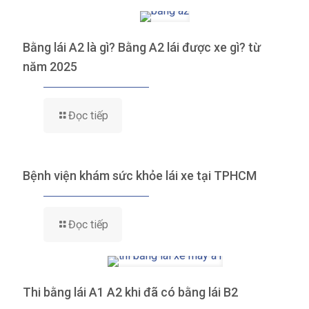
Bằng lái A2 là gì? Bằng A2 lái được xe gì? từ
năm 2025
Đọc tiếp
Bệnh viện khám sức khỏe lái xe tại TPHCM
Đọc tiếp
Thi bằng lái A1 A2 khi đã có bằng lái B2