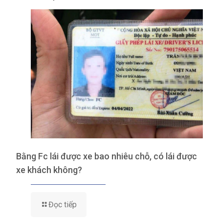
Bằng Fc lái được xe bao nhiêu chỗ, có lái được
xe khách không?
Đọc tiếp