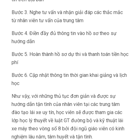
Bước 3. Nghe tư vấn và nhận giải đáp các thắc mắc
từ nhân viên tư vấn của trung tâm
Bước 4. Điền đầy đủ thông tin vào hồ sơ theo sự
hướng dẫn
Bước 5. Hoàn thành hồ sơ dự thi và thanh toán tiền học
phí
Bước 6. Cập nhật thông tin thời gian khai giảng và lịch
học
Như vậy, với những thủ tục đơn giản và được sự
hướng dẫn tận tình của nhân viên tại các trung tâm
đào tạo lái xe uy tín, học viên sẽ được tham gia các
lớp học lý thuyết về luật GT đường bộ và kỹ thuật lái
xe máy theo vòng số 8 bởi đội ngũ giáo viên có kinh
nghiệm lâu năm, tâm huyết và tận tình.