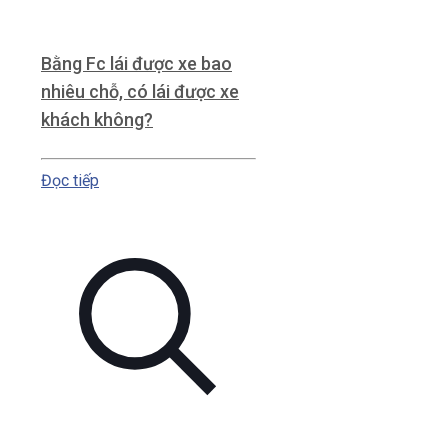
Bằng Fc lái được xe bao
nhiêu chỗ, có lái được xe
khách không?
Đọc tiếp