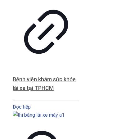
Bệnh viện khám sức khỏe
lái xe tại TPHCM
Đọc tiếp