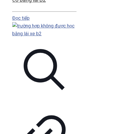
Đọc tiếp