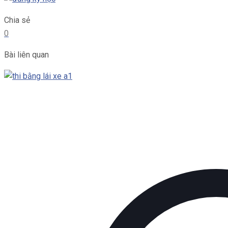
Chia sẻ
0
Bài liên quan