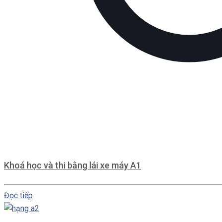
Khoá học và thi bằng lái xe máy A1
Đọc tiếp