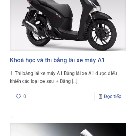
Khoá học và thi bằng lái xe máy A1
1. Thi bằng lái xe máy A1 Bằng lái xe A1 được điểu
khiển các loại xe sau: + Bằng
[…]
0
Đọc tiếp