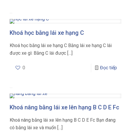
Khoá học bằng lái xe hạng C
Khoá học bằng lái xe hạng C Bằng lái xe hạng C lái
được xe gì: Bằng C lái được
[…]
0
Đọc tiếp
Khoá nâng bằng lái xe lên hạng B C D E Fc
Khoá nâng bằng lái xe lên hạng B C D E Fc Bạn đang
có bằng lái xe và muốn
[…]