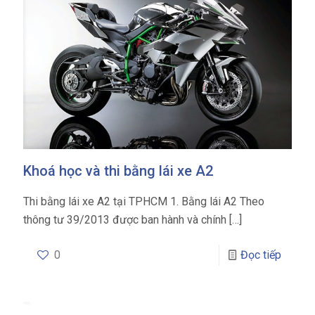
Khoá học và thi bằng lái xe A2
Thi bằng lái xe A2 tại TPHCM 1. Bằng lái A2 Theo
thông tư 39/2013 được ban hành và chính
[…]
0
Đọc tiếp