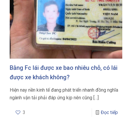
Bằng Fc lái được xe bao nhiêu chỗ, có lái
được xe khách không?
Hiện nay nền kinh tế đang phát triển nhanh đồng nghĩa
ngành vận tải phải đáp ứng kịp nên cũng
[…]
3
Đọc tiếp