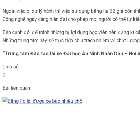
Ngoài việc bị xử lý hành thì việc sử dụng bằng lái B2 giả còn ả
Công nghệ ngày càng hiện đại cho phép mọi người có thể tự
kiể
Bên cạnh đó, để tránh những bị lợi dụng học viên nên đăng kí cá
Những trung tâm này sẽ trực tiếp chịu trách nhiệm về chất lượn
“
Trung tâm Đào tạo lái xe Đại học An Ninh Nhân Dân
– Nơi b
Chia sẻ
0
Bài liên quan